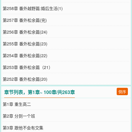
第258章 番外越野篇:婚后生活(1)
第257章 番外松余篇(完)
第256章 番外松余篇(24)
第255章 番外松余篇(23)
第254章 番外松余篇(22)
第253章 番外松余篇（21）
第252章 番外松余篇(20)
章节列表，第1章~ 100章/共263章
倒序
第1章 重生高二
第2章 分到一个班
第3章 跟他不会有交集