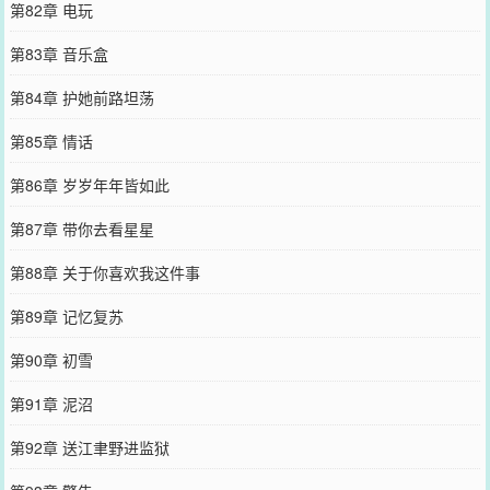
第82章 电玩
第83章 音乐盒
第84章 护她前路坦荡
第85章 情话
第86章 岁岁年年皆如此
第87章 带你去看星星
第88章 关于你喜欢我这件事
第89章 记忆复苏
第90章 初雪
第91章 泥沼
第92章 送江聿野进监狱