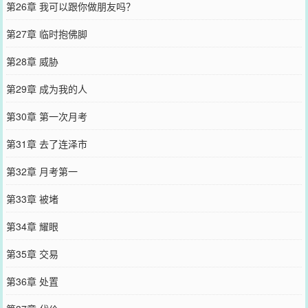
第26章 我可以跟你做朋友吗？
第27章 临时抱佛脚
第28章 威胁
第29章 成为我的人
第30章 第一次月考
第31章 去了连泽市
第32章 月考第一
第33章 被堵
第34章 耀眼
第35章 交易
第36章 处置