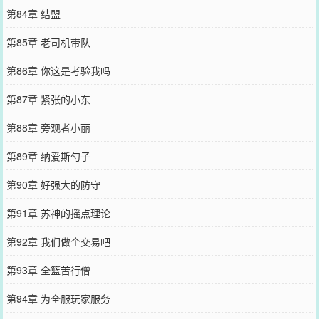
第84章 结盟
第85章 老司机带队
第86章 你这是考验我吗
第87章 紧张的小东
第88章 旁观者小丽
第89章 纳爱斯勺子
第90章 好强大的防守
第91章 苏神的摇点理论
第92章 我们做个交易吧
第93章 全篮苦行僧
第94章 为全服玩家服务