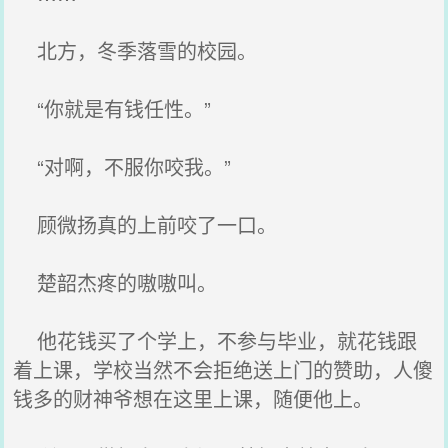
北方，冬季落雪的校园。
“你就是有钱任性。”
“对啊，不服你咬我。”
顾微扬真的上前咬了一口。
楚韶杰疼的嗷嗷叫。
他花钱买了个学上，不参与毕业，就花钱跟
着上课，学校当然不会拒绝送上门的赞助，人傻
钱多的财神爷想在这里上课，随便他上。