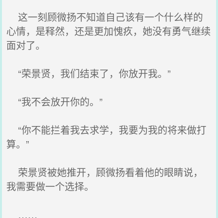
这一刻顾微扬不知道自己该有一个什么样的
心情，是释然，还是更加愧疚，她没有勇气继续
面对了。
“荣景贤，我们结束了，你放开我。”
“我不会放开你的。”
“你不能拦着我去求学，我要为我的将来做打
算。”
荣景贤被她推开，顾微扬看着他的眼睛说，
我需要做一个选择。
……