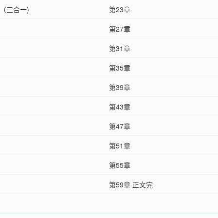
 （三合一)
第23章
第27章
第31章
第35章
第39章
第43章
第47章
第51章
第55章
第59章 正文完