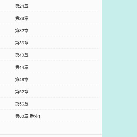
第24章
第28章
第32章
第36章
第40章
第44章
第48章
第52章
第56章
第60章 番外1