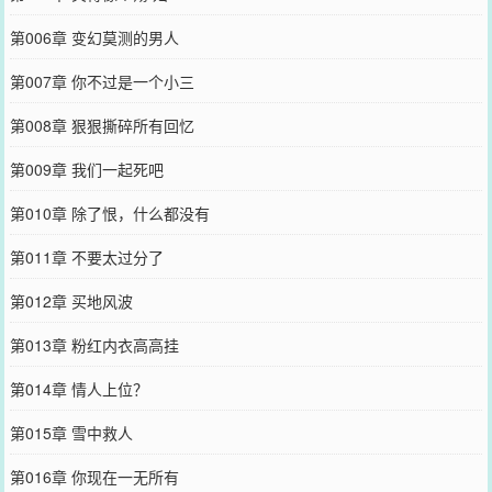
第006章 变幻莫测的男人
第007章 你不过是一个小三
第008章 狠狠撕碎所有回忆
第009章 我们一起死吧
第010章 除了恨，什么都没有
第011章 不要太过分了
第012章 买地风波
第013章 粉红内衣高高挂
第014章 情人上位？
第015章 雪中救人
第016章 你现在一无所有