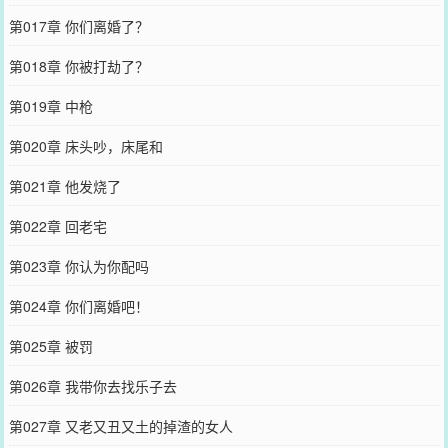
第017章 你们离婚了？
第018章 你被打劫了？
第019章 中枪
第020章 床头吵，床尾和
第021章 他发烧了
第022章 回老宅
第023章 你认为你配吗
第024章 你们离婚吧！
第025章 被罚
第026章 我带你去找乐子去
第027章 又老又丑又土的掉渣的女人