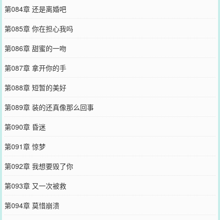
第084章 还是离婚吧
第085章 你在担心我吗
第086章 甜蜜的一吻
第087章 拿开你的手
第088章 短暂的美好
第089章 装的还真像那么回事
第090章 昏迷
第091章 惊梦
第092章 我想要毁了你
第093章 又一次被救
第094章 莫惜崩溃