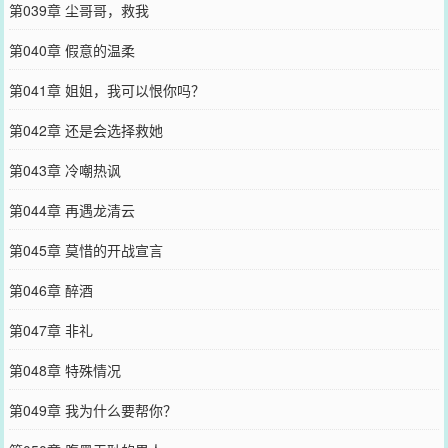
第039章 尘哥哥，救我
第040章 假意的温柔
第041章 姐姐，我可以恨你吗？
第042章 还是会选择救她
第043章 冷嘲热讽
第044章 再遇龙清云
第045章 莫惜的开战宣言
第046章 醉酒
第047章 非礼
第048章 特殊情况
第049章 我为什么要帮你？