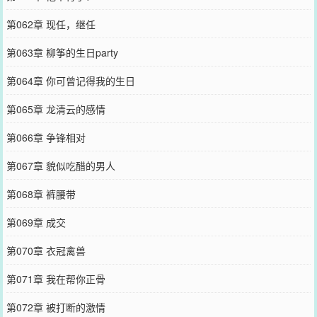
第062章 现任，继任
第063章 柳筝的生日party
第064章 你可曾记得我的生日
第065章 龙清云的感情
第066章 争锋相对
第067章 貌似吃醋的男人
第068章 裤腰带
第069章 成交
第070章 衣冠禽兽
第071章 我在帮你正骨
第072章 被打断的激情