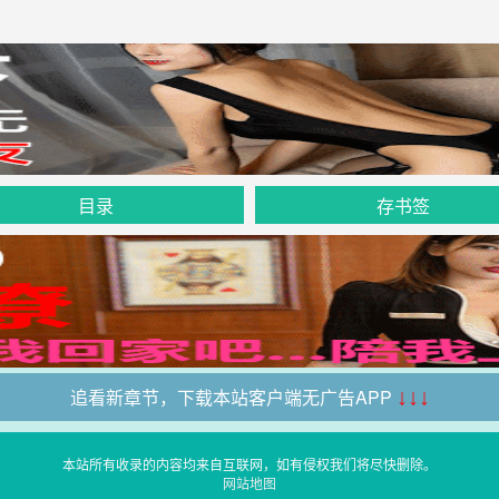
目录
存书签
追看新章节，下载本站客户端无广告APP
↓↓↓
本站所有收录的内容均来自互联网，如有侵权我们将尽快删除。
网站地图