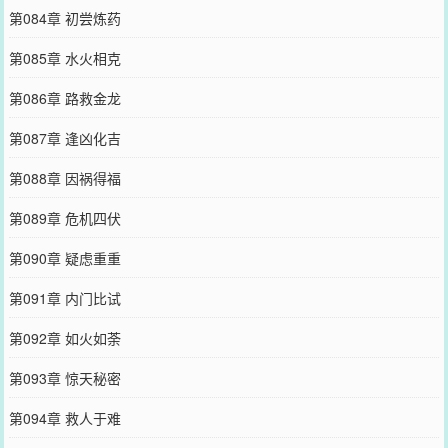
第084章 初尝炼药
第085章 水火相克
第086章 路救金龙
第087章 逢凶化吉
第088章 因祸得福
第089章 危机四伏
第090章 疑虑重重
第091章 内门比试
第092章 如火如荼
第093章 惊天秘密
第094章 救人于难