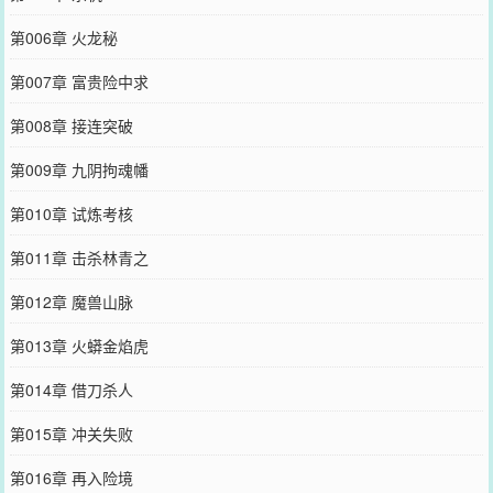
第006章 火龙秘
第007章 富贵险中求
第008章 接连突破
第009章 九阴拘魂幡
第010章 试炼考核
第011章 击杀林青之
第012章 魔兽山脉
第013章 火蟒金焰虎
第014章 借刀杀人
第015章 冲关失败
第016章 再入险境