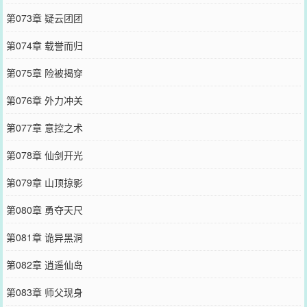
第073章 疑云团团
第074章 载誉而归
第075章 险被揭穿
第076章 外力冲关
第077章 意控之术
第078章 仙剑开光
第079章 山顶掠影
第080章 勇夺天尺
第081章 诡异黑洞
第082章 逍遥仙岛
第083章 师父现身