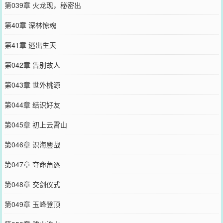
第039章 火龙现，秘密出
第40章 深林惊魂
第41章 逃出生天
第042章 告别故人
第043章 世外桃源
第044章 结识好友
第045章 初上云霄山
第046章 识海鏖战
第047章 夺命角逐
第048章 交剑仪式
第049章 玉峰登顶